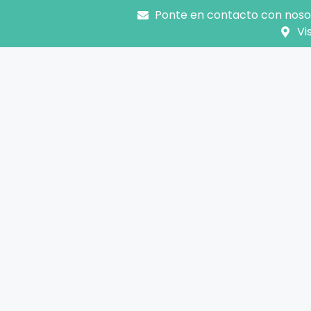
Ponte en contacto con noso
Vi