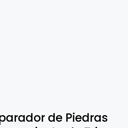
parador de Piedras