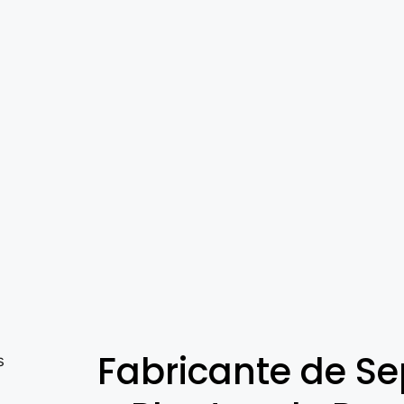
Fabricante de Se