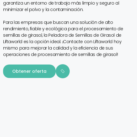
garantiza un entorno de trabajo más limpio y seguro al
minimizar el polvo y la contaminación.
Para las empresas que buscan una solución de alto
rendimiento, fiable y ecológica para el procesamiento de
semillas de girasol, la Peladora de Semillas de Girasol de
Liftaworld es la opción ideal. ¡Contacte con Liftaworld hoy
mismo para mejorar la calidad y la eficiencia de sus
operaciones de procesamiento de semillas de girasol!
Obtener oferta