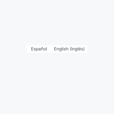
Español
English
(
Inglés
)