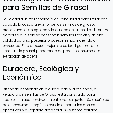
para Semillas de Girasol
La Peladora utiliza tecnología de vanguardia para retirar con
cuidado la cáscara exterior de las semillas de girasol,
preservando la integridad y la calidad de la semilla. El sistema
garantiza que solo se conserven semillas limpias y de alta
calidad para su posterior procesamiento, molienda o
envasado. Este proceso mejora la calidad general de las
semillas de girasol, preparándolas para el consumo o la
extracción de aceite.
Duradera, Ecológica y
Económica
Diseñada pensando en la durabilidad y la eficiencia, la
Peladora de Semillas de Girasol está construida para
soportar un uso continuo en entornos exigentes. Su diseño de
bajo consumo energético ayuda a reducir los costos
operativos y el impacto ambiental. Su sistema cerrado