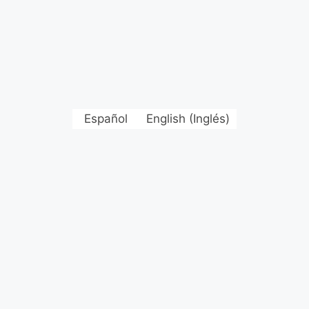
Español
English
(
Inglés
)