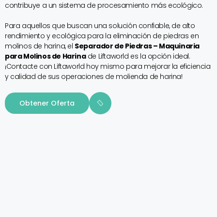
contribuye a un sistema de procesamiento más ecológico.
Para aquellos que buscan una solución confiable, de alto
rendimiento y ecológica para la eliminación de piedras en
molinos de harina, el
Separador de Piedras – Maquinaria
para Molinos de Harina
de Liftaworld es la opción ideal.
¡Contacte con Liftaworld hoy mismo para mejorar la eficiencia
y calidad de sus operaciones de molienda de harina!
Obtener Oferta