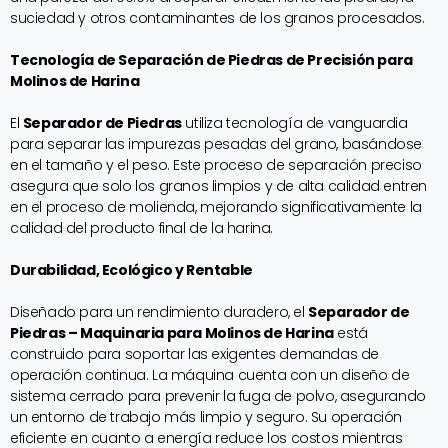
suciedad y otros contaminantes de los granos procesados.
Tecnología de Separación de Piedras de Precisión para
Molinos de Harina
El
Separador de Piedras
utiliza tecnología de vanguardia
para separar las impurezas pesadas del grano, basándose
en el tamaño y el peso. Este proceso de separación preciso
asegura que solo los granos limpios y de alta calidad entren
en el proceso de molienda, mejorando significativamente la
calidad del producto final de la harina.
Durabilidad, Ecológico y Rentable
Diseñado para un rendimiento duradero, el
Separador de
Piedras – Maquinaria para Molinos de Harina
está
construido para soportar las exigentes demandas de
operación continua. La máquina cuenta con un diseño de
sistema cerrado para prevenir la fuga de polvo, asegurando
un entorno de trabajo más limpio y seguro. Su operación
eficiente en cuanto a energía reduce los costos mientras