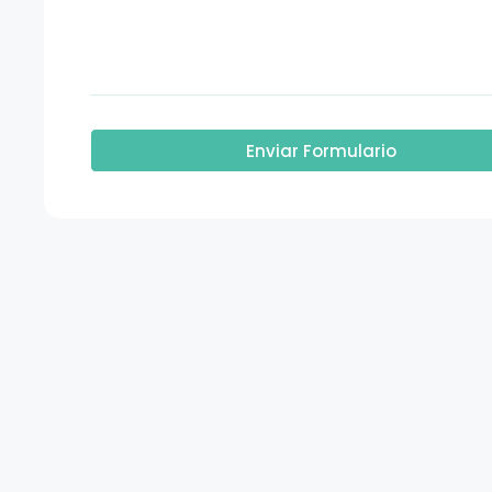
Enviar Formulario