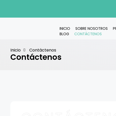
INICIO
SOBRE NOSOTROS
P
BLOG
CONTÁCTENOS
Inicio
Contáctenos
Contáctenos