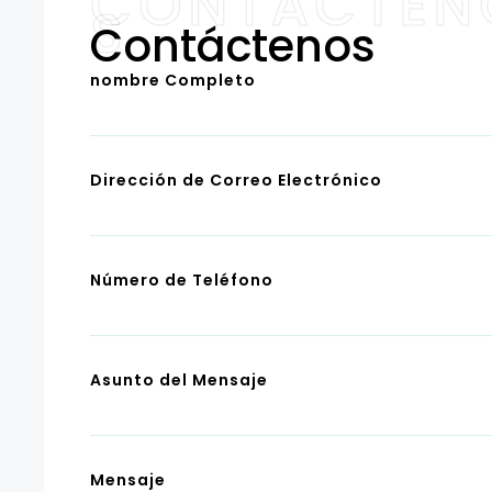
CONTÁCTEN
S
Contáctenos
nombre Completo
Dirección de Correo Electrónico
Número de Teléfono
Asunto del Mensaje
Mensaje